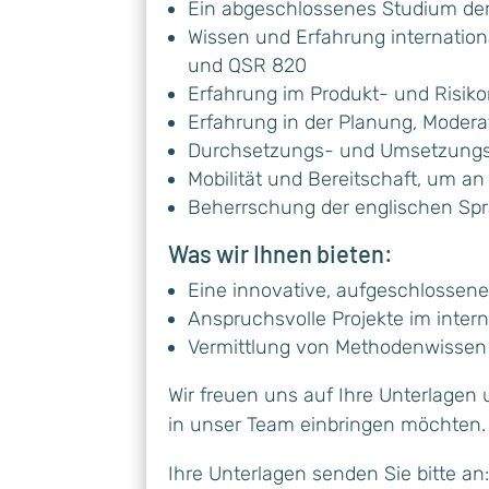
Ein abgeschlossenes Studium der
Wissen und Erfahrung internation
und QSR 820
Erfahrung im Produkt- und Risi
Erfahrung in der Planung, Moder
Durchsetzungs- und Umsetzung
Mobilität und Bereitschaft, um a
Beherrschung der englischen Spra
Was wir Ihnen bieten:
Eine innovative, aufgeschlossen
Anspruchsvolle Projekte im inte
Vermittlung von Methodenwissen m
Wir freuen uns auf Ihre Unterlagen 
in unser Team einbringen möchten.
Ihre Unterlagen senden Sie bitte an