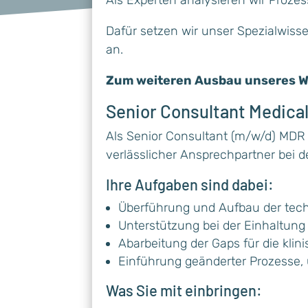
Dafür setzen wir unser Spezialwis
an.
Zum weiteren Ausbau unseres W
Senior Consultant Medical
Als Senior Consultant (m/w/d) MDR 
verlässlicher Ansprechpartner bei 
Ihre Aufgaben sind dabei:
Überführung und Aufbau der tec
Unterstützung bei der Einhaltun
Abarbeitung der Gaps für die kli
Einführung geänderter Prozesse
Was Sie mit einbringen: