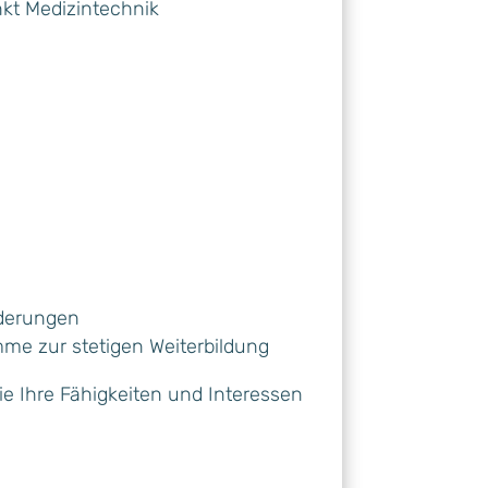
kt Medizintechnik
rderungen
mme zur stetigen Weiterbildung
ie Ihre Fähigkeiten und Interessen