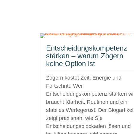
Entscheidungskompetenz
stärken – warum Zögern
keine Option ist
Zögern kostet Zeit, Energie und
Fortschritt. Wer
Entscheidungskompetenz stärken wil
braucht Klarheit, Routinen und ein
stabiles Wertegerüst. Der Blogartikel
zeigt praxisnah, wie Sie
Entscheidungsblockaden lösen und