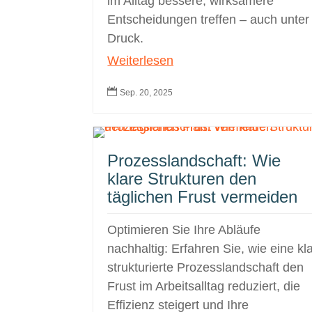
im Alltag bessere, wirksamere
Entscheidungen treffen – auch unter
Druck.
Weiterlesen

Sep. 20, 2025
Prozesslandschaft: Wie
klare Strukturen den
täglichen Frust vermeiden
Optimieren Sie Ihre Abläufe
nachhaltig: Erfahren Sie, wie eine kl
strukturierte Prozesslandschaft den
Frust im Arbeitsalltag reduziert, die
Effizienz steigert und Ihre