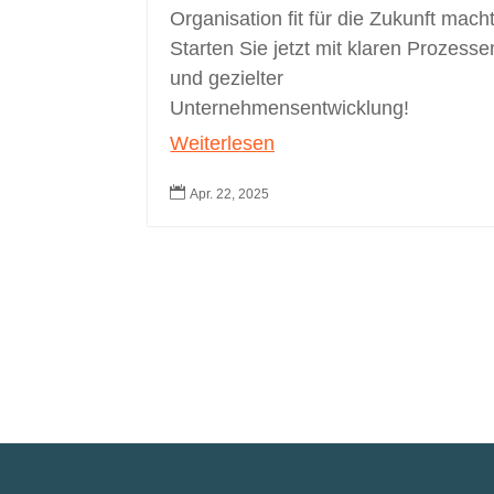
Organisation fit für die Zukunft macht
Starten Sie jetzt mit klaren Prozesse
und gezielter
Unternehmensentwicklung!
Weiterlesen

Apr. 22, 2025