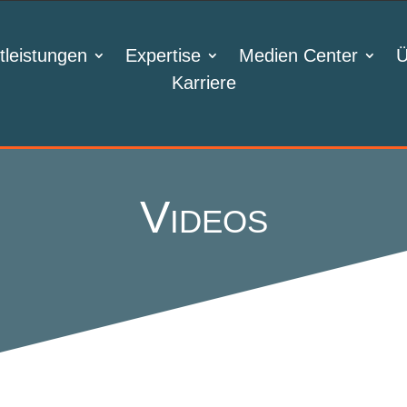
tleistungen
Expertise
Medien Center
Ü
Karriere
Videos