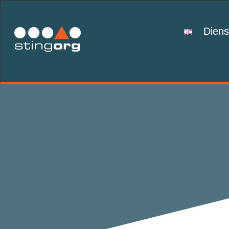
Diens