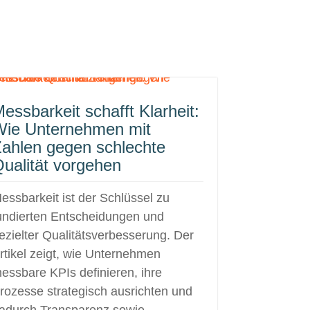
essbarkeit schafft Klarheit:
Wie Unternehmen mit
ahlen gegen schlechte
ualität vorgehen
essbarkeit ist der Schlüssel zu
undierten Entscheidungen und
ezielter Qualitätsverbesserung. Der
rtikel zeigt, wie Unternehmen
essbare KPIs definieren, ihre
rozesse strategisch ausrichten und