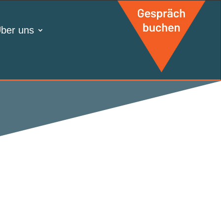
ber uns