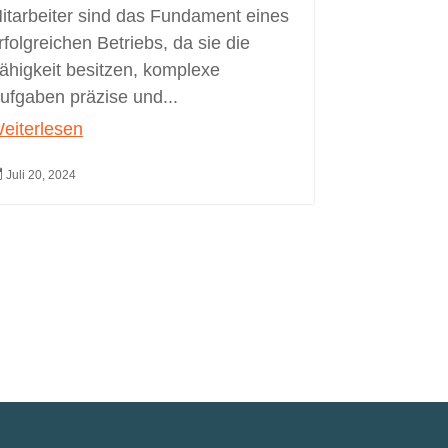
itarbeiter sind das Fundament eines
rfolgreichen Betriebs, da sie die
ähigkeit besitzen, komplexe
ufgaben präzise und...
eiterlesen

Juli 20, 2024