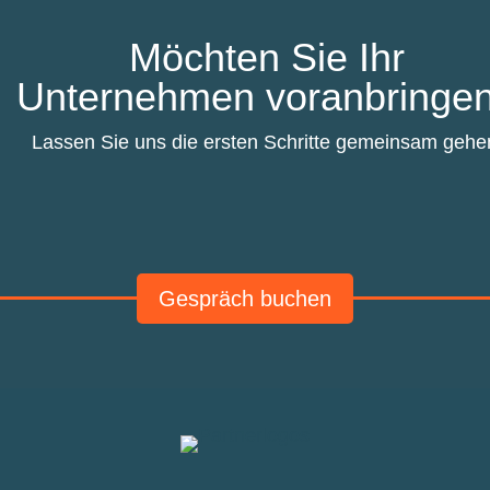
Möchten Sie Ihr
Unternehmen voranbringe
Lassen Sie uns die ersten Schritte gemeinsam gehe
Gespräch buchen