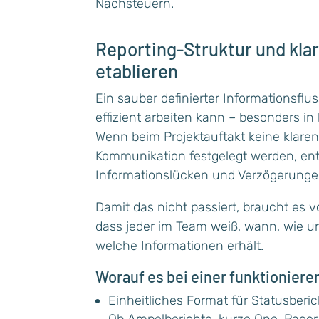
Nachsteuern.
Reporting-Struktur und kla
etablieren
Ein sauber definierter Informationsflu
effizient arbeiten kann – besonders in
Wenn beim Projektauftakt keine klaren
Kommunikation festgelegt werden, ent
Informationslücken und Verzögerunge
Damit das nicht passiert, braucht es v
dass jeder im Team weiß, wann, wie 
welche Informationen erhält.
Worauf es bei einer funktionier
Einheitliches Format für Statusberi