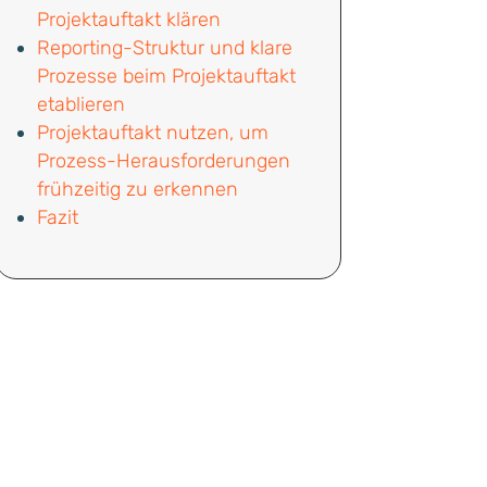
Projektauftakt klären
Reporting-Struktur und klare
Prozesse beim Projektauftakt
etablieren
Projektauftakt nutzen, um
Prozess-Herausforderungen
frühzeitig zu erkennen
Fazit