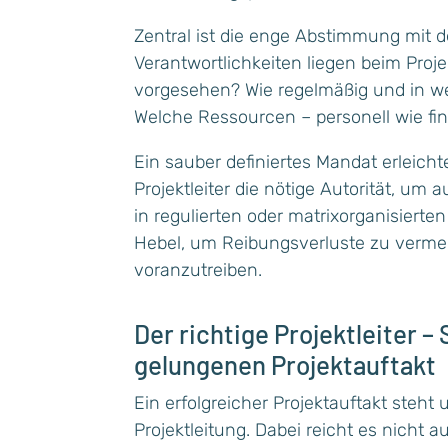
Zentral ist die enge Abstimmung mit 
Verantwortlichkeiten liegen beim Proj
vorgesehen? Wie regelmäßig und in we
Welche Ressourcen – personell wie fin
Ein sauber definiertes Mandat erleicht
Projektleiter die nötige Autorität, um
in regulierten oder matrixorganisiert
Hebel, um Reibungsverluste zu verme
voranzutreiben.
Der richtige Projektleiter – 
gelungenen Projektauftakt
Ein erfolgreicher Projektauftakt steht
Projektleitung. Dabei reicht es nicht a