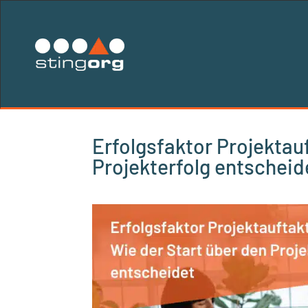
Erfolgsfaktor Projektau
Projekterfolg entscheid