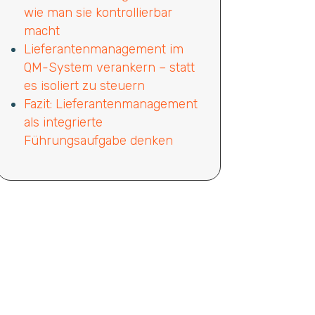
wie man sie kontrollierbar
macht
Lieferantenmanagement im
QM-System verankern – statt
es isoliert zu steuern
Fazit: Lieferantenmanagement
als integrierte
Führungsaufgabe denken