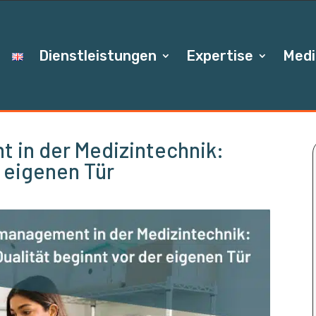
Dienstleistungen
Expertise
Medi
 in der Medizintechnik:
r eigenen Tür