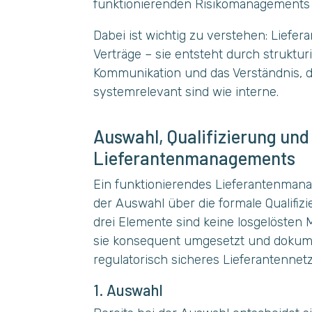
funktionierenden Risikomanagements 
Dabei ist wichtig zu verstehen: Liefer
Verträge – sie entsteht durch struktu
Kommunikation und das Verständnis, 
systemrelevant sind wie interne.
Auswahl, Qualifizierung und
Lieferantenmanagements
Ein funktionierendes Lieferantenmana
der Auswahl über die formale Qualifiz
drei Elemente sind keine losgelösten
sie konsequent umgesetzt und dokume
regulatorisch sicheres Lieferantennet
1. Auswahl