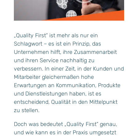
„Quality First“ ist mehr als nur ein
Schlagwort – es ist ein Prinzip, das
Unternehmen hilft, ihre Zusammenarbeit
und ihren Service nachhaltig zu
verbessern. In einer Zeit, in der Kunden und
Mitarbeiter gleichermaßen hohe
Erwartungen an Kommunikation, Produkte
und Dienstleistungen haben, ist es
entscheidend, Qualität in den Mittelpunkt
zu stellen.
Doch was bedeutet „Quality First“ genau,
und wie kann es in der Praxis umgesetzt