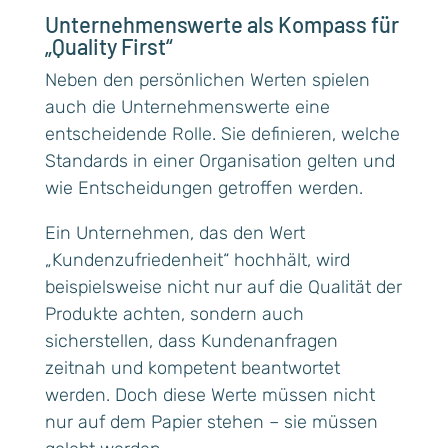
Unternehmenswerte als Kompass für
„Quality First“
Neben den persönlichen Werten spielen
auch die Unternehmenswerte eine
entscheidende Rolle. Sie definieren, welche
Standards in einer Organisation gelten und
wie Entscheidungen getroffen werden.
Ein Unternehmen, das den Wert
„Kundenzufriedenheit“ hochhält, wird
beispielsweise nicht nur auf die Qualität der
Produkte achten, sondern auch
sicherstellen, dass Kundenanfragen
zeitnah und kompetent beantwortet
werden. Doch diese Werte müssen nicht
nur auf dem Papier stehen – sie müssen