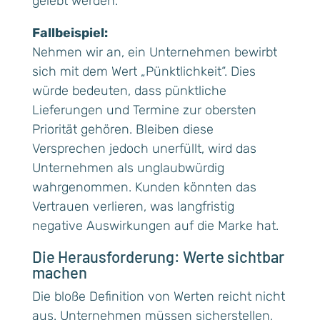
gelebt werden.
Fallbeispiel:
Nehmen wir an, ein Unternehmen bewirbt
sich mit dem Wert „Pünktlichkeit“. Dies
würde bedeuten, dass pünktliche
Lieferungen und Termine zur obersten
Priorität gehören. Bleiben diese
Versprechen jedoch unerfüllt, wird das
Unternehmen als unglaubwürdig
wahrgenommen. Kunden könnten das
Vertrauen verlieren, was langfristig
negative Auswirkungen auf die Marke hat.
Die Herausforderung: Werte sichtbar
machen
Die bloße Definition von Werten reicht nicht
aus. Unternehmen müssen sicherstellen,