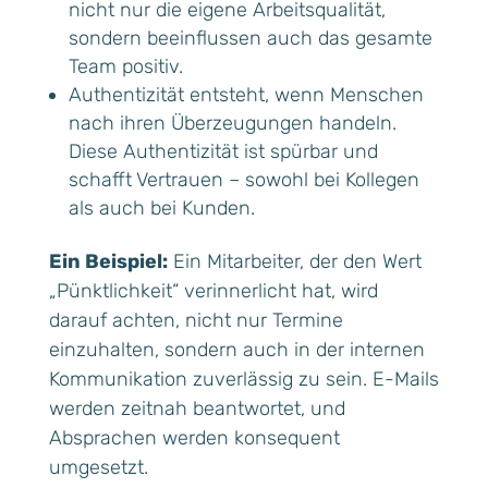
nicht nur die eigene Arbeitsqualität,
sondern beeinflussen auch das gesamte
Team positiv.
Authentizität entsteht, wenn Menschen
nach ihren Überzeugungen handeln.
Diese Authentizität ist spürbar und
schafft Vertrauen – sowohl bei Kollegen
als auch bei Kunden.
Ein Beispiel:
Ein Mitarbeiter, der den Wert
„Pünktlichkeit“ verinnerlicht hat, wird
darauf achten, nicht nur Termine
einzuhalten, sondern auch in der internen
Kommunikation zuverlässig zu sein. E-Mails
werden zeitnah beantwortet, und
Absprachen werden konsequent
umgesetzt.