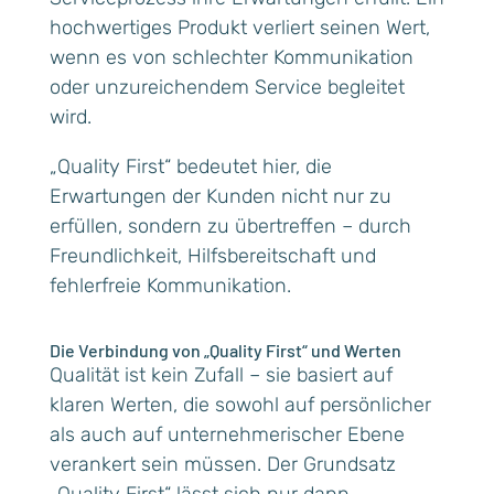
hochwertiges Produkt verliert seinen Wert,
wenn es von schlechter Kommunikation
oder unzureichendem Service begleitet
wird.
„Quality First“ bedeutet hier, die
Erwartungen der Kunden nicht nur zu
erfüllen, sondern zu übertreffen – durch
Freundlichkeit, Hilfsbereitschaft und
fehlerfreie Kommunikation.
Die Verbindung von „Quality First“ und Werten
Qualität ist kein Zufall – sie basiert auf
klaren Werten, die sowohl auf persönlicher
als auch auf unternehmerischer Ebene
verankert sein müssen. Der Grundsatz