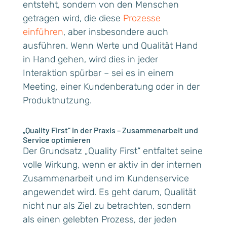
entsteht, sondern von den Menschen
getragen wird, die diese
Prozesse
einführen
, aber insbesondere auch
ausführen. Wenn Werte und Qualität Hand
in Hand gehen, wird dies in jeder
Interaktion spürbar – sei es in einem
Meeting, einer Kundenberatung oder in der
Produktnutzung.
„Quality First“ in der Praxis – Zusammenarbeit und
Service optimieren
Der Grundsatz „Quality First“ entfaltet seine
volle Wirkung, wenn er aktiv in der internen
Zusammenarbeit und im Kundenservice
angewendet wird. Es geht darum, Qualität
nicht nur als Ziel zu betrachten, sondern
als einen gelebten Prozess, der jeden