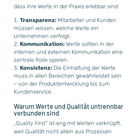
dass ihre Werte in der Praxis erlebbar sind:
Transparenz:
Mitarbeiter und Kunden
müssen wissen, welche Werte ein
Unternehmen verfolgt.
Kommunikation:
Werte sollten in der
internen und externen Kommunikation eine
zentrale Rolle spielen.
Konsistenz:
Die Einhaltung der Werte
muss in allen Bereichen gewährleistet sein
– von der Produktentwicklung bis zum
Kundenservice.
Warum Werte und Qualität untrennbar
verbunden sind
„Quality First“ ist eng mit Werten verknüpft,
weil Qualität nicht allein aus Prozessen