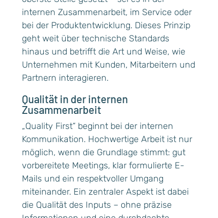
internen Zusammenarbeit, im Service oder
bei der Produktentwicklung. Dieses Prinzip
geht weit über technische Standards
hinaus und betrifft die Art und Weise, wie
Unternehmen mit Kunden, Mitarbeitern und
Partnern interagieren.
Qualität in der internen
Zusammenarbeit
„Quality First“ beginnt bei der internen
Kommunikation. Hochwertige Arbeit ist nur
möglich, wenn die Grundlage stimmt: gut
vorbereitete Meetings, klar formulierte E-
Mails und ein respektvoller Umgang
miteinander. Ein zentraler Aspekt ist dabei
die Qualität des Inputs – ohne präzise