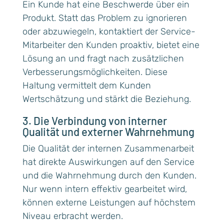
Ein Kunde hat eine Beschwerde über ein
Produkt. Statt das Problem zu ignorieren
oder abzuwiegeln, kontaktiert der Service-
Mitarbeiter den Kunden proaktiv, bietet eine
Lösung an und fragt nach zusätzlichen
Verbesserungsmöglichkeiten. Diese
Haltung vermittelt dem Kunden
Wertschätzung und stärkt die Beziehung.
3. Die Verbindung von interner
Qualität und externer Wahrnehmung
Die Qualität der internen Zusammenarbeit
hat direkte Auswirkungen auf den Service
und die Wahrnehmung durch den Kunden.
Nur wenn intern effektiv gearbeitet wird,
können externe Leistungen auf höchstem
Niveau erbracht werden.