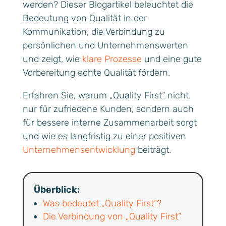
werden? Dieser Blogartikel beleuchtet die
Bedeutung von Qualität in der
Kommunikation, die Verbindung zu
persönlichen und Unternehmenswerten
und zeigt, wie
klare Prozesse
und eine gute
Vorbereitung echte Qualität fördern.
Erfahren Sie, warum „Quality First“ nicht
nur für zufriedene Kunden, sondern auch
für bessere interne Zusammenarbeit sorgt
und wie es langfristig zu einer positiven
Unternehmensentwicklung
beiträgt.
Überblick:
Was bedeutet „Quality First“?
Die Verbindung von „Quality First“