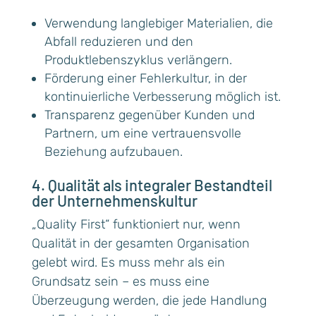
Verwendung langlebiger Materialien, die
Abfall reduzieren und den
Produktlebenszyklus verlängern.
Förderung einer Fehlerkultur, in der
kontinuierliche Verbesserung möglich ist.
Transparenz gegenüber Kunden und
Partnern, um eine vertrauensvolle
Beziehung aufzubauen.
4. Qualität als integraler Bestandteil
der Unternehmenskultur
„Quality First“ funktioniert nur, wenn
Qualität in der gesamten Organisation
gelebt wird. Es muss mehr als ein
Grundsatz sein – es muss eine
Überzeugung werden, die jede Handlung