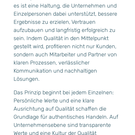
es ist eine Haltung, die Unternehmen und
Einzelpersonen dabei unterstützt, bessere
Ergebnisse zu erzielen, Vertrauen
aufzubauen und langfristig erfolgreich zu
sein. Indem Qualität in den Mittelpunkt
gestellt wird, profitieren nicht nur Kunden,
sondern auch Mitarbeiter und Partner von
klaren Prozessen, verlässlicher
Kommunikation und nachhaltigen
Lösungen.
Das Prinzip beginnt bei jedem Einzelnen:
Persönliche Werte und eine klare
Ausrichtung auf Qualität schaffen die
Grundlage für authentisches Handeln. Auf
Unternehmensebene sind transparente
Werte und eine Kultur der Qualität