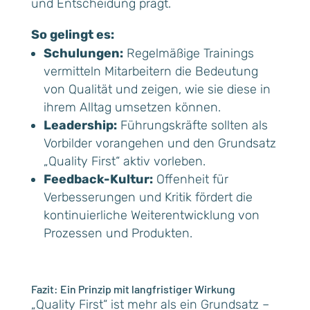
und Entscheidung prägt.
So gelingt es:
Schulungen:
Regelmäßige Trainings
vermitteln Mitarbeitern die Bedeutung
von Qualität und zeigen, wie sie diese in
ihrem Alltag umsetzen können.
Leadership:
Führungskräfte sollten als
Vorbilder vorangehen und den Grundsatz
„Quality First“ aktiv vorleben.
Feedback-Kultur:
Offenheit für
Verbesserungen und Kritik fördert die
kontinuierliche Weiterentwicklung von
Prozessen und Produkten.
Fazit: Ein Prinzip mit langfristiger Wirkung
„Quality First“ ist mehr als ein Grundsatz –