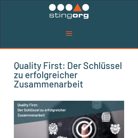
Quality First: Der Schlüssel
zu erfolgreicher
Zusammenarbeit