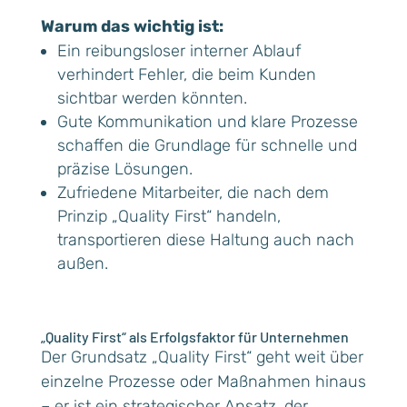
Warum das wichtig ist:
Ein reibungsloser interner Ablauf
verhindert Fehler, die beim Kunden
sichtbar werden könnten.
Gute Kommunikation und klare Prozesse
schaffen die Grundlage für schnelle und
präzise Lösungen.
Zufriedene Mitarbeiter, die nach dem
Prinzip „Quality First“ handeln,
transportieren diese Haltung auch nach
außen.
„Quality First“ als Erfolgsfaktor für Unternehmen
Der Grundsatz „Quality First“ geht weit über
einzelne Prozesse oder Maßnahmen hinaus
– er ist ein strategischer Ansatz, der