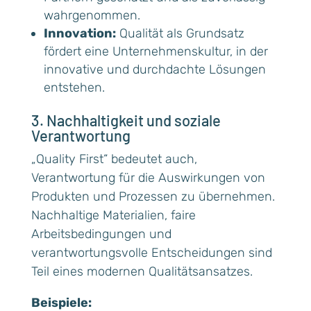
wahrgenommen.
Innovation:
Qualität als Grundsatz
fördert eine Unternehmenskultur, in der
innovative und durchdachte Lösungen
entstehen.
3. Nachhaltigkeit und soziale
Verantwortung
„Quality First“ bedeutet auch,
Verantwortung für die Auswirkungen von
Produkten und Prozessen zu übernehmen.
Nachhaltige Materialien, faire
Arbeitsbedingungen und
verantwortungsvolle Entscheidungen sind
Teil eines modernen Qualitätsansatzes.
Beispiele: