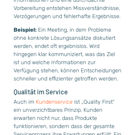
Informationen und eine durchdachte
Vorbereitung entstehen Missverständnisse,
Verzögerungen und fehlerhafte Ergebnisse.
Beispiel:
Ein Meeting, in dem Probleme
ohne konkrete Lösungsansätze diskutiert
werden, endet oft ergebnislos. Wird
hingegen klar kommuniziert, was das Ziel
ist und welche Informationen zur
Verfügung stehen, können Entscheidungen
schneller und effizienter getroffen werden.
Qualität im Service
Auch im
Kundenservice
ist „Quality First“
ein unverzichtbares Prinzip. Kunden
erwarten nicht nur, dass Produkte
funktionieren, sondern dass der gesamte
Serviceprozess ihre Erwartungen erfüllt. Ein