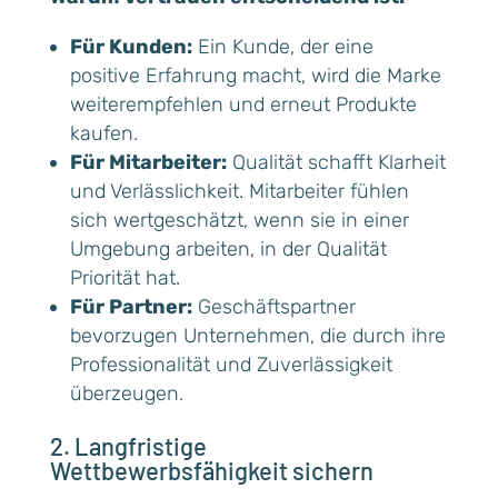
Für Kunden:
Ein Kunde, der eine
positive Erfahrung macht, wird die Marke
weiterempfehlen und erneut Produkte
kaufen.
Für Mitarbeiter:
Qualität schafft Klarheit
und Verlässlichkeit. Mitarbeiter fühlen
sich wertgeschätzt, wenn sie in einer
Umgebung arbeiten, in der Qualität
Priorität hat.
Für Partner:
Geschäftspartner
bevorzugen Unternehmen, die durch ihre
Professionalität und Zuverlässigkeit
überzeugen.
2. Langfristige
Wettbewerbsfähigkeit sichern