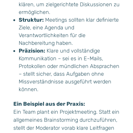
klären, um zielgerichtete Diskussionen zu
ermöglichen.
Struktur:
Meetings sollten klar definierte
Ziele, eine Agenda und
Verantwortlichkeiten für die
Nachbereitung haben.
Präzision:
Klare und vollständige
Kommunikation – sei es in E-Mails,
Protokollen oder mündlichen Absprachen
– stellt sicher, dass Aufgaben ohne
Missverständnisse ausgeführt werden
können.
Ein Beispiel aus der Praxis:
Ein Team plant ein Projektmeeting. Statt ein
allgemeines Brainstorming durchzuführen,
stellt der Moderator vorab klare Leitfragen