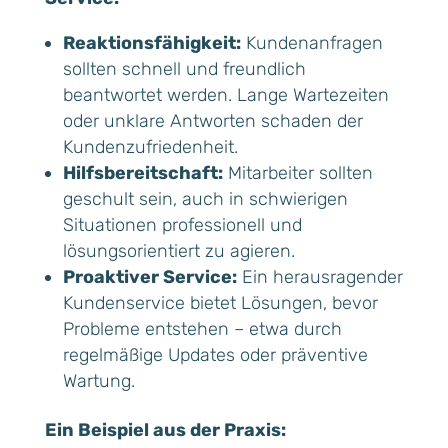
Reaktionsfähigkeit:
Kundenanfragen
sollten schnell und freundlich
beantwortet werden. Lange Wartezeiten
oder unklare Antworten schaden der
Kundenzufriedenheit.
Hilfsbereitschaft:
Mitarbeiter sollten
geschult sein, auch in schwierigen
Situationen professionell und
lösungsorientiert zu agieren.
Proaktiver Service:
Ein herausragender
Kundenservice bietet Lösungen, bevor
Probleme entstehen – etwa durch
regelmäßige Updates oder präventive
Wartung.
Ein Beispiel aus der Praxis: