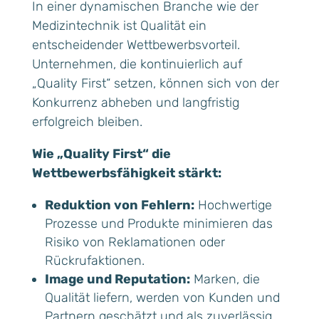
In einer dynamischen Branche wie der
Medizintechnik ist Qualität ein
entscheidender Wettbewerbsvorteil.
Unternehmen, die kontinuierlich auf
„Quality First“ setzen, können sich von der
Konkurrenz abheben und langfristig
erfolgreich bleiben.
Wie „Quality First“ die
Wettbewerbsfähigkeit stärkt:
Reduktion von Fehlern:
Hochwertige
Prozesse und Produkte minimieren das
Risiko von Reklamationen oder
Rückrufaktionen.
Image und Reputation:
Marken, die
Qualität liefern, werden von Kunden und
Partnern geschätzt und als zuverlässig