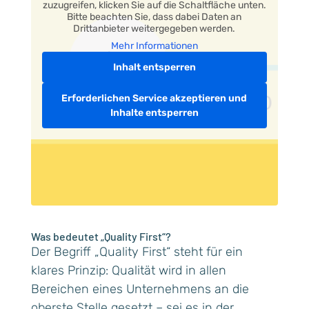
zuzugreifen, klicken Sie auf die Schaltfläche unten.
Bitte beachten Sie, dass dabei Daten an
Drittanbieter weitergegeben werden.
Mehr Informationen
Inhalt entsperren
Erforderlichen Service akzeptieren und
Inhalte entsperren
Was bedeutet „Quality First“?
Der Begriff „Quality First“ steht für ein
klares Prinzip: Qualität wird in allen
Bereichen eines Unternehmens an die
oberste Stelle gesetzt – sei es in der