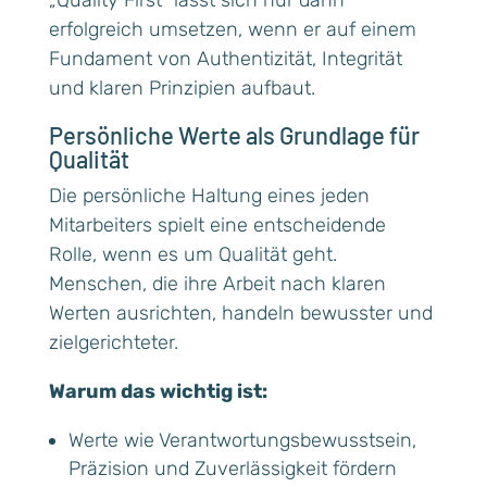
„Quality First“ lässt sich nur dann
erfolgreich umsetzen, wenn er auf einem
Fundament von Authentizität, Integrität
und klaren Prinzipien aufbaut.
Persönliche Werte als Grundlage für
Qualität
Die persönliche Haltung eines jeden
Mitarbeiters spielt eine entscheidende
Rolle, wenn es um Qualität geht.
Menschen, die ihre Arbeit nach klaren
Werten ausrichten, handeln bewusster und
zielgerichteter.
Warum das wichtig ist:
Werte wie Verantwortungsbewusstsein,
Präzision und Zuverlässigkeit fördern