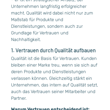
Unternehmen langfristig erfolgreicher
macht. Qualität wird dabei nicht nur zum
Maßstab für Produkte und
Dienstleistungen, sondern auch zur
Grundlage für Vertrauen und
Nachhaltigkeit.
1. Vertrauen durch Qualität aufbauen
Qualität ist die Basis für Vertrauen. Kunden
bleiben einer Marke treu, wenn sie sich auf
deren Produkte und Dienstleistungen
verlassen können. Gleichzeitig stärkt ein
Unternehmen, das intern auf Qualität setzt,
auch das Vertrauen seiner Mitarbeiter und
Partner.
Warum Vertrauen entscheidend ist: