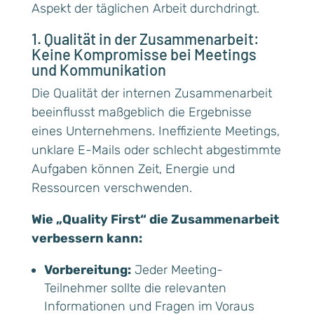
Aspekt der täglichen Arbeit durchdringt.
1. Qualität in der Zusammenarbeit:
Keine Kompromisse bei Meetings
und Kommunikation
Die Qualität der internen Zusammenarbeit
beeinflusst maßgeblich die Ergebnisse
eines Unternehmens. Ineffiziente Meetings,
unklare E-Mails oder schlecht abgestimmte
Aufgaben können Zeit, Energie und
Ressourcen verschwenden.
Wie „Quality First“ die Zusammenarbeit
verbessern kann:
Vorbereitung:
Jeder Meeting-
Teilnehmer sollte die relevanten
Informationen und Fragen im Voraus