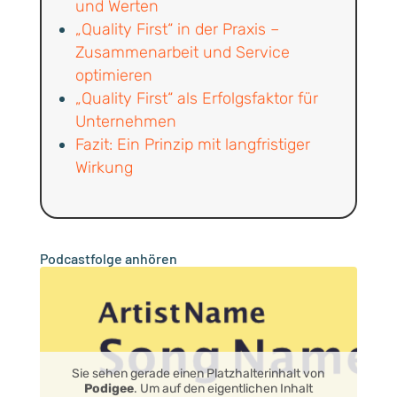
und Werten
„Quality First“ in der Praxis –
Zusammenarbeit und Service
optimieren
„Quality First“ als Erfolgsfaktor für
Unternehmen
Fazit: Ein Prinzip mit langfristiger
Wirkung
Podcastfolge anhören
Sie sehen gerade einen Platzhalterinhalt von
Podigee
. Um auf den eigentlichen Inhalt