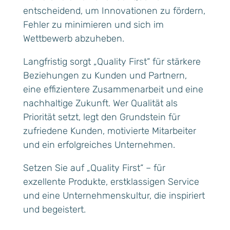
entscheidend, um Innovationen zu fördern,
Fehler zu minimieren und sich im
Wettbewerb abzuheben.
Langfristig sorgt „Quality First“ für stärkere
Beziehungen zu Kunden und Partnern,
eine effizientere Zusammenarbeit und eine
nachhaltige Zukunft. Wer Qualität als
Priorität setzt, legt den Grundstein für
zufriedene Kunden, motivierte Mitarbeiter
und ein erfolgreiches Unternehmen.
Setzen Sie auf „Quality First“ – für
exzellente Produkte, erstklassigen Service
und eine Unternehmenskultur, die inspiriert
und begeistert.