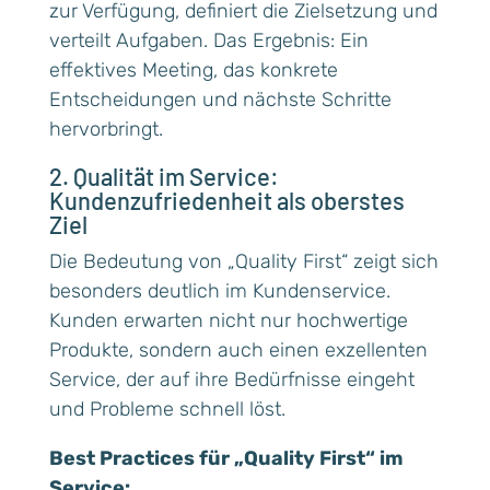
zur Verfügung, definiert die Zielsetzung und
verteilt Aufgaben. Das Ergebnis: Ein
effektives Meeting, das konkrete
Entscheidungen und nächste Schritte
hervorbringt.
2. Qualität im Service:
Kundenzufriedenheit als oberstes
Ziel
Die Bedeutung von „Quality First“ zeigt sich
besonders deutlich im Kundenservice.
Kunden erwarten nicht nur hochwertige
Produkte, sondern auch einen exzellenten
Service, der auf ihre Bedürfnisse eingeht
und Probleme schnell löst.
Best Practices für „Quality First“ im
Service: