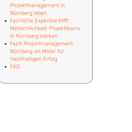
Projektmanagement in
Nürnberg leben
Fachliche Expertise trifft
Menschlichkeit: Projektteams
in Nürnberg stärken
Fazit: Projektmanagement
Nürnberg als Motor für
nachhaltigen Erfolg
FAQ