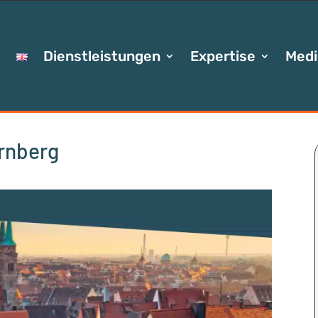
Dienstleistungen
Expertise
Medi
rnberg