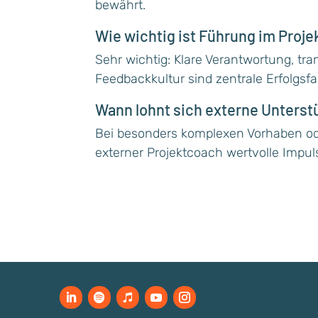
bewährt.
Wie wichtig ist Führung im Proje
Sehr wichtig: Klare Verantwortung, t
Feedbackkultur sind zentrale Erfolgsfa
Wann lohnt sich externe Unterst
Bei besonders komplexen Vorhaben od
externer Projektcoach wertvolle Impul