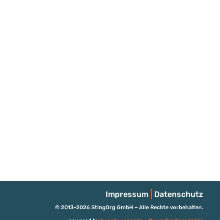
|
Impressum
Datenschutz
© 2013-2026 StingOrg GmbH – Alle Rechte vorbehalten.