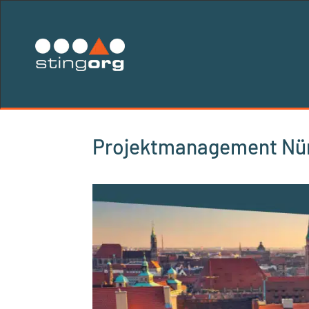
Projektmanagement Nü